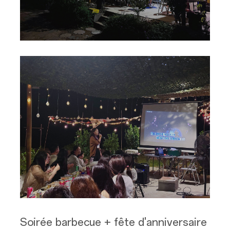
Soirée barbecue + fête d'anniversaire