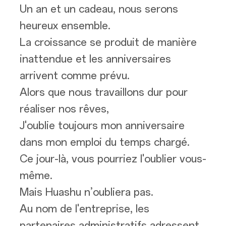
Un an et un cadeau, nous serons
heureux ensemble.
La croissance se produit de manière
inattendue et les anniversaires
arrivent comme prévu.
Alors que nous travaillons dur pour
réaliser nos rêves,
J'oublie toujours mon anniversaire
dans mon emploi du temps chargé.
Ce jour-là, vous pourriez l'oublier vous-
même.
Mais Huashu n’oubliera pas.
Au nom de l'entreprise, les
partenaires administratifs adressent