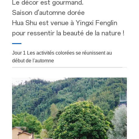
Le décor est gourmand.
Saison d'automne dorée
Hua Shu est venue à Yingxi Fenglin
pour ressentir la beauté de la nature !
Jour 1 Les activités colorées se réunissent au
début de l'automne