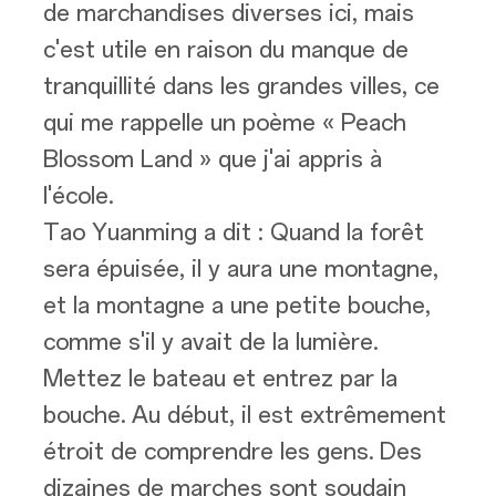
de marchandises diverses ici, mais
c'est utile en raison du manque de
tranquillité dans les grandes villes, ce
qui me rappelle un poème « Peach
Blossom Land » que j'ai appris à
l'école.
Tao Yuanming a dit : Quand la forêt
sera épuisée, il y aura une montagne,
et la montagne a une petite bouche,
comme s'il y avait de la lumière.
Mettez le bateau et entrez par la
bouche. Au début, il est extrêmement
étroit de comprendre les gens. Des
dizaines de marches sont soudain