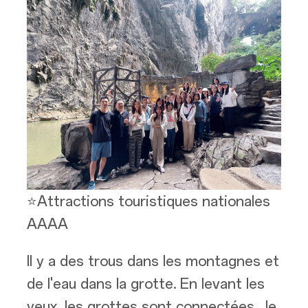
⭐Attractions touristiques nationales
AAAA
Il y a des trous dans les montagnes et
de l'eau dans la grotte. En levant les
yeux, les grottes sont connectées. Je