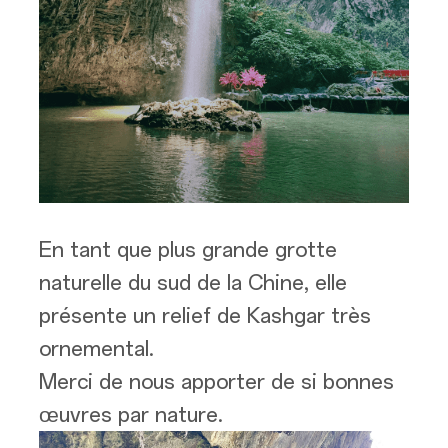
En tant que plus grande grotte
naturelle du sud de la Chine, elle
présente un relief de Kashgar très
ornemental.
Merci de nous apporter de si bonnes
œuvres par nature.