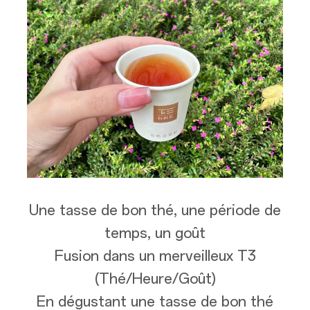
Une tasse de bon thé, une période de
temps, un goût
Fusion dans un merveilleux T3
(Thé/Heure/Goût)
En dégustant une tasse de bon thé