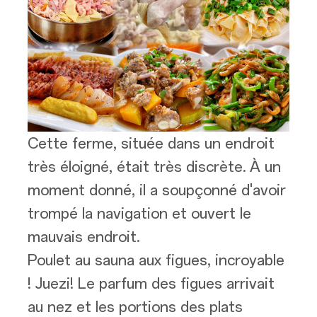
Cette ferme, située dans un endroit
très éloigné, était très discrète. À un
moment donné, il a soupçonné d'avoir
trompé la navigation et ouvert le
mauvais endroit.
Poulet au sauna aux figues, incroyable
! Juezi! Le parfum des figues arrivait
au nez et les portions des plats