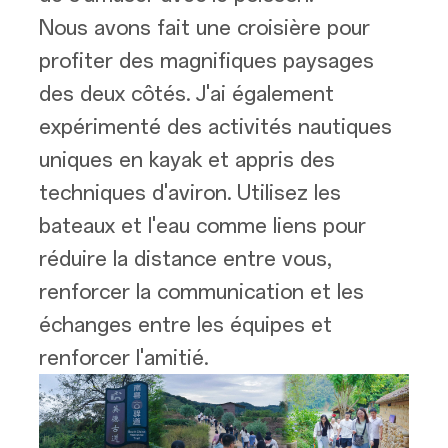
Nous avons fait une croisière pour
profiter des magnifiques paysages
des deux côtés. J'ai également
expérimenté des activités nautiques
uniques en kayak et appris des
techniques d'aviron. Utilisez les
bateaux et l'eau comme liens pour
réduire la distance entre vous,
renforcer la communication et les
échanges entre les équipes et
renforcer l'amitié.