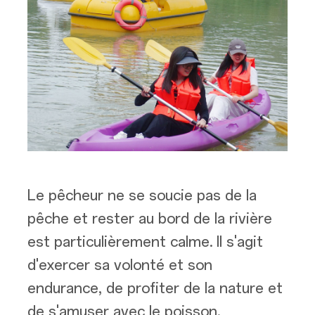
Le pêcheur ne se soucie pas de la
pêche et rester au bord de la rivière
est particulièrement calme. Il s'agit
d'exercer sa volonté et son
endurance, de profiter de la nature et
de s'amuser avec le poisson.