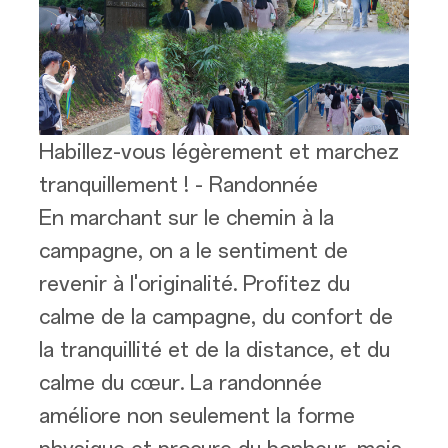
Habillez-vous légèrement et marchez
tranquillement ! - Randonnée
En marchant sur le chemin à la
campagne, on a le sentiment de
revenir à l'originalité. Profitez du
calme de la campagne, du confort de
la tranquillité et de la distance, et du
calme du cœur. La randonnée
améliore non seulement la forme