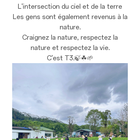
L'intersection du ciel et de la terre
Les gens sont également revenus à la
nature.
Craignez la nature, respectez la
nature et respectez la vie.
C'est T3.🍃☘🌱