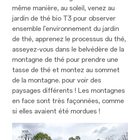
même manière, au soleil, venez au
jardin de thé bio T3 pour observer
ensemble l'environnement du jardin
de thé, apprenez le processus du thé,
asseyez-vous dans le belvédère de la
montagne de thé pour prendre une
tasse de thé et montez au sommet
de la montagne. pour voir des
paysages différents ! Les montagnes
en face sont très façonnées, comme
si elles avaient été mordues !