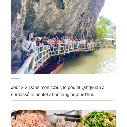
Jour 2-2 Dans mon cœur, le poulet Qingyuan a
surpassé le poulet Zhanjiang aujourd'hui.