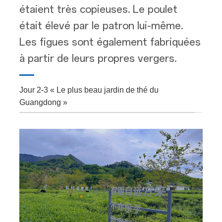
étaient très copieuses. Le poulet
était élevé par le patron lui-même.
Les figues sont également fabriquées
à partir de leurs propres vergers.
Jour 2-3 « Le plus beau jardin de thé du
Guangdong »