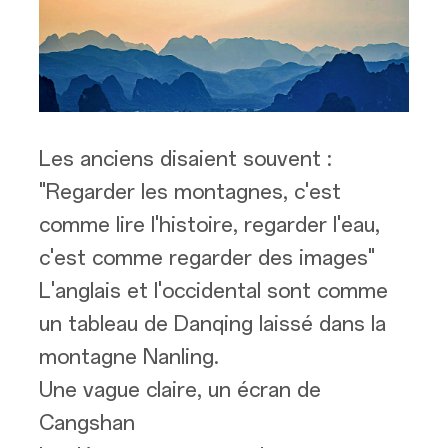
Les anciens disaient souvent :
"Regarder les montagnes, c'est
comme lire l'histoire, regarder l'eau,
c'est comme regarder des images"
L'anglais et l'occidental sont comme
un tableau de Danqing laissé dans la
montagne Nanling.
Une vague claire, un écran de
Cangshan