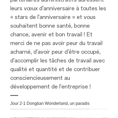
leurs vœux d'anniversaire à toutes les
« stars de l'anniversaire » et vous
souhaitent bonne santé, bonne
chance, avenir et bon travail ! Et
merci de ne pas avoir peur du travail
acharné, d'avoir peur d'être occupé,
d'accomplir les tâches de travail avec
qualité et quantité et de contribuer
consciencieusement au
développement de l'entreprise !
Jour 2-1 Dongtian Wonderland, un paradis