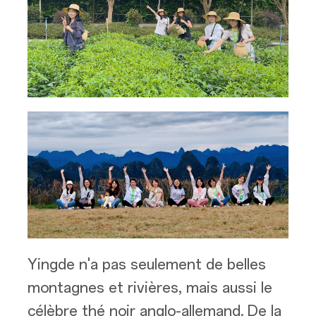
Yingde n'a pas seulement de belles
montagnes et rivières, mais aussi le
célèbre thé noir anglo-allemand. De la