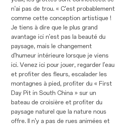
n'ai pas de trou. « C'est probablement
comme cette conception artistique !
Je tiens à dire que le plus grand
avantage ici n'est pas la beauté du
paysage, mais le changement
d'humeur intérieure lorsque je viens
ici. Venez ici pour jouer, regarder l'eau
et profiter des fleurs, escalader les
montagnes à pied, profiter du « First
Day Pit in South China » sur un
bateau de croisière et profiter du
paysage naturel que la nature nous
offre. Il n'y a pas de rues animées et