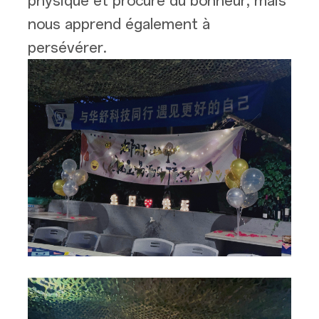
physique et procure du bonheur, mais
nous apprend également à
persévérer.