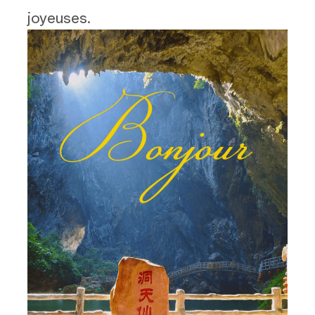
joyeuses.