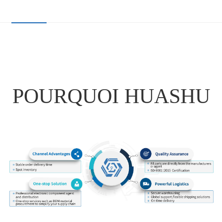
POURQUOI HUASHU