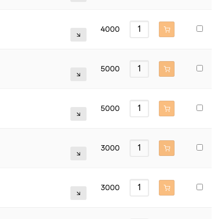
4000
5000
5000
3000
3000