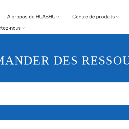
À propos de HUASHU
Centre de produits
ctez-nous
ANDER DES RESSO