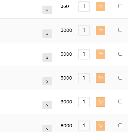
360
3000
3000
3000
3000
8000