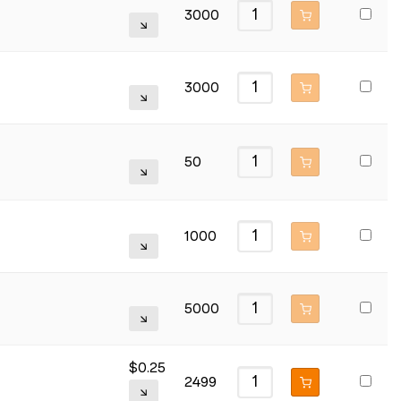
3000
3000
50
1000
5000
$
0.25
2499