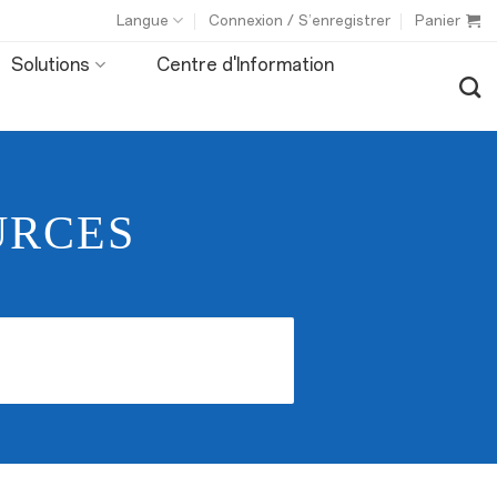
Langue
Connexion / S’enregistrer
Panier
Solutions
Centre d'Information
URCES