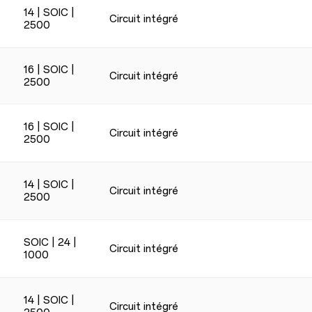
14 | SOIC |
Circuit intégré
2500
16 | SOIC |
Circuit intégré
2500
16 | SOIC |
Circuit intégré
2500
14 | SOIC |
Circuit intégré
2500
SOIC | 24 |
Circuit intégré
1000
14 | SOIC |
Circuit intégré