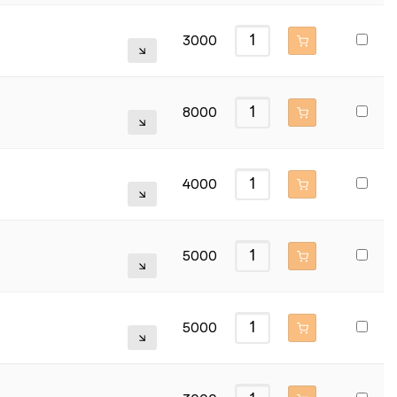
3000
8000
4000
5000
5000