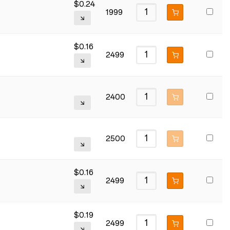
$
0.24
1999
$
0.16
2499
2400
2500
$
0.16
2499
$
0.19
2499