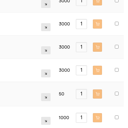
3000
3000
3000
3000
50
1000