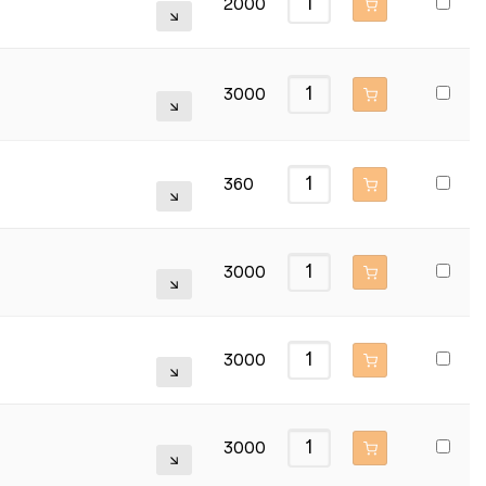
2000
3000
360
3000
3000
3000