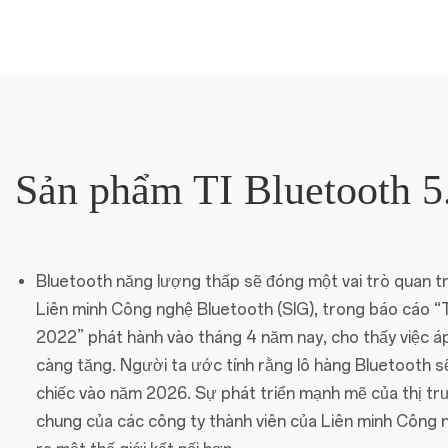
Sản phẩm TI Bluetooth 5
Bluetooth năng lượng thấp sẽ đóng một vai trò quan trọ
Liên minh Công nghệ Bluetooth (SIG), trong báo cáo “
2022” phát hành vào tháng 4 năm nay, cho thấy việc 
càng tăng. Người ta ước tính rằng lô hàng Bluetooth s
chiếc vào năm 2026. Sự phát triển mạnh mẽ của thị tr
chung của các công ty thành viên của Liên minh Công n