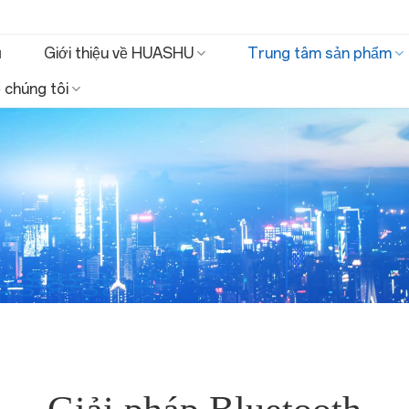
ủ
Giới thiệu về HUASHU
Trung tâm sản phẩm
 chúng tôi