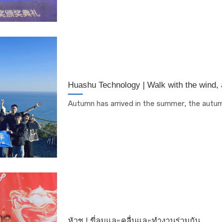
Huashu Technology | Walk with the wind,
Autumn has arrived in the summer, the autumn
หัวชู | ขี่ลมและคลื่นและทำงานร่วมกัน