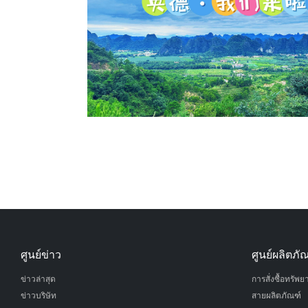
ศูนย์ข่าว
ศูนย์ผลิตภั
ข่าวล่าสุด
การสั่งซื้อทรัพย
ข่าวบริษัท
สายผลิตภัณฑ์