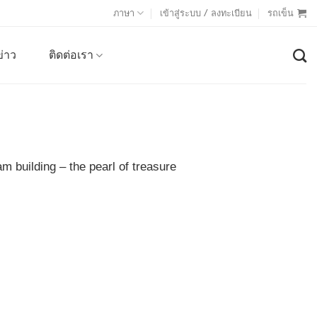
ภาษา
เข้าสู่ระบบ / ลงทะเบียน
รถเข็น
ข่าว
ติดต่อเรา
 building – the pearl of treasure