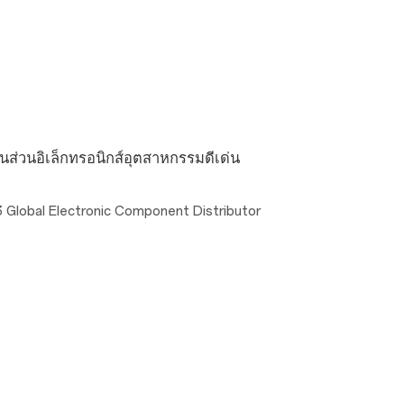
นส่วนอิเล็กทรอนิกส์อุตสาหกรรมดีเด่น
023 Global Electronic Component Distributor