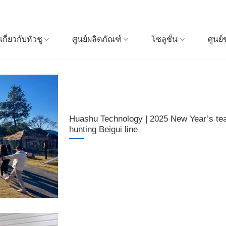
เกี่ยวกับหัวชู
ศูนย์ผลิตภัณฑ์
โซลูชั่น
ศูนย์
Huashu Technology | 2025 New Year’s team
hunting Beigui line