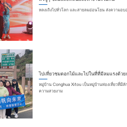
หลงเถิงไปทั่วโลก และสายลมอ่อนโยน ส่งความอบอุ่
ไปเที่ยวชมดอกไม้และไปในที่ที่มีลมแรงด้วย
หมู่บ้าน Conghua Xitou เป็นหมู่บ้านท่องเที่ยวที่
ความสวยงาม