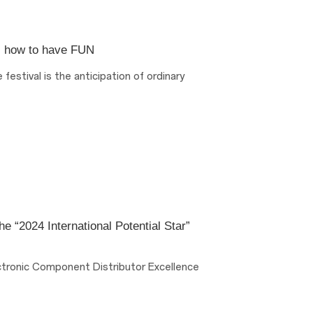
 how to have FUN
festival is the anticipation of ordinary
 “2024 International Potential Star”
tronic Component Distributor Excellence