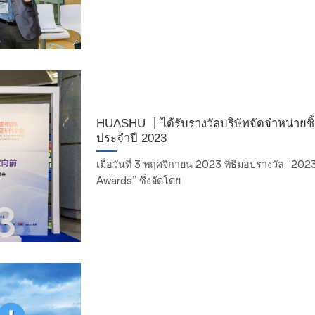
HUASHU 丨ได้รับรางวัลบริษัทจัดจำหน่ายชิ้
ประจำปี 2023
เมื่อวันที่ 3 พฤศจิกายน 2023 พิธีมอบรางวัล “2
Awards” ซึ่งจัดโดย