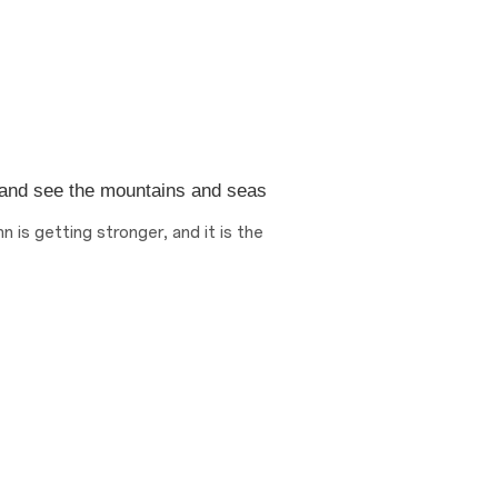
 and see the mountains and seas
 is getting stronger, and it is the