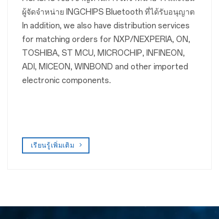
ผู้จัดจำหน่าย INGCHIPS Bluetooth ที่ได้รับอนุญาต
In addition, we also have distribution services
for matching orders for NXP/NEXPERIA, ON,
TOSHIBA, ST MCU, MICROCHIP, INFINEON,
ADI, MICEON, WINBOND and other imported
electronic components.
เรียนรู้เพิ่มเติม