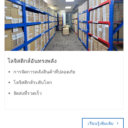
โลจิสติกส์อันทรงพลัง
การจัดการคลังสินค้าที่ปลอดภัย
โลจิสติกส์ระดับโลก
จัดส่งที่รวดเร็ว
เรียนรู้เพิ่มเติม