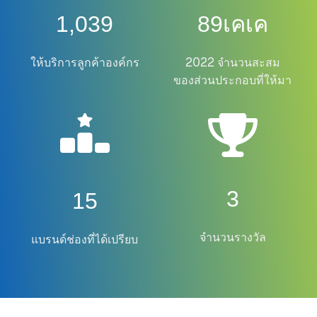
1,039
89
เคเค
ให้บริการลูกค้าองค์กร
2022 จำนวนสะสม
ของส่วนประกอบที่ให้มา
3
15
จำนวนรางวัล
แบรนด์ช่องที่ได้เปรียบ