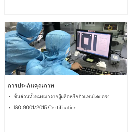
การประกันคุณภาพ
ชิ้นส่วนทั้งหมดมาจากผู้ผลิตหรือตัวแทนโดยตรง
IS0-9001/2015 Certification