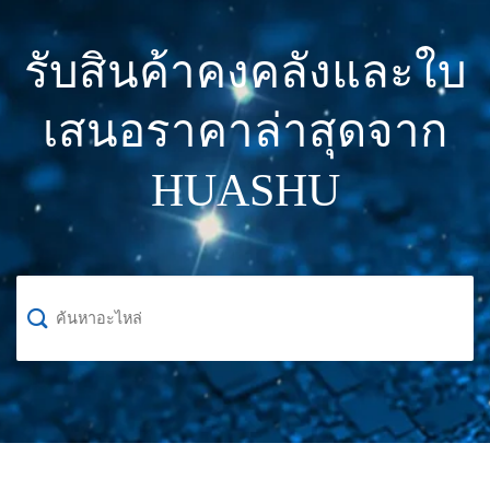
รับสินค้าคงคลังและใบ
เสนอราคาล่าสุดจาก
HUASHU
ค้นหา: