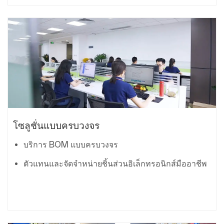
โซลูชั่นแบบครบวงจร
บริการ BOM แบบครบวงจร
ตัวแทนและจัดจำหน่ายชิ้นส่วนอิเล็กทรอนิกส์มืออาชีพ