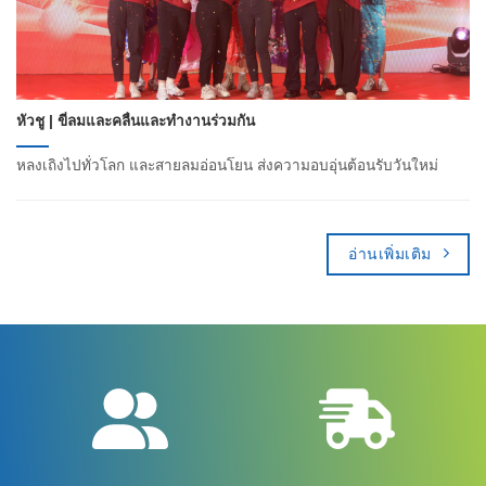
หัวชู | ขี่ลมและคลื่นและทำงานร่วมกัน
หลงเถิงไปทั่วโลก และสายลมอ่อนโยน ส่งความอบอุ่นต้อนรับวันใหม่
อ่านเพิ่มเติม