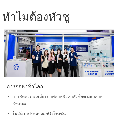
ทำไมต้องหัวชู
การจัดหาทั่วโลก
การจัดส่งที่มีเสถียรภาพสำหรับคำสั่งซื้อตามเวลาที่
กำหนด
ในสต็อกประมาณ 30 ล้านชิ้น