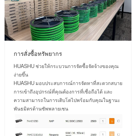
การสั่งซื้อทรัพยากร
HUASHU ช่วยให้กระบวนการจัดซื้อจัดจ้างของคุณ
ง่ายขึ้น
HUASHU มอบประสบการณ์การจัดหาที่สะดวกสบาย
การเข้าถึงอุปกรณ์ที่คุณต้องการที่เชื่อถือได้ และ
ความสามารถในการเติบโตไปพร้อมกับคุณในฐานะ
พันธมิตรด้านซัพพลายเชน