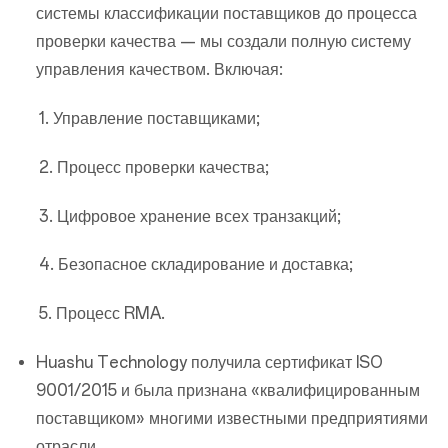
системы классификации поставщиков до процесса
проверки качества — мы создали полную систему
управления качеством. Включая:
1. Управление поставщиками;
2. Процесс проверки качества;
3. Цифровое хранение всех транзакций;
4. Безопасное складирование и доставка;
5. Процесс RMA.
Huashu Technology получила сертификат ISO
9001/2015 и была признана «квалифицированным
поставщиком» многими известными предприятиями
отрасли.