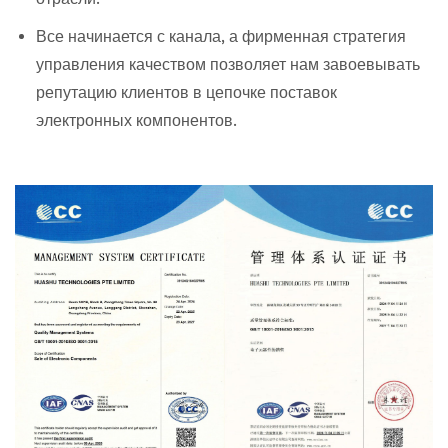
Все начинается с канала, а фирменная стратегия
управления качеством позволяет нам завоевывать
репутацию клиентов в цепочке поставок
электронных компонентов.