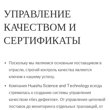
УПРАВЛЕНИЕ
КАЧЕСТВОМ И
СЕРТИФИКАТЫ
Поскольку мы являемся основным поставщиком в
отрасли, строгий контроль качества является
ключом к нашему успеху.
Компания Huashu Science and Technology всегда
стремилась к созданию системы управления
качеством «без дефектов». От управления цепочкой
поставок до мониторинга отдельных транзакций, от