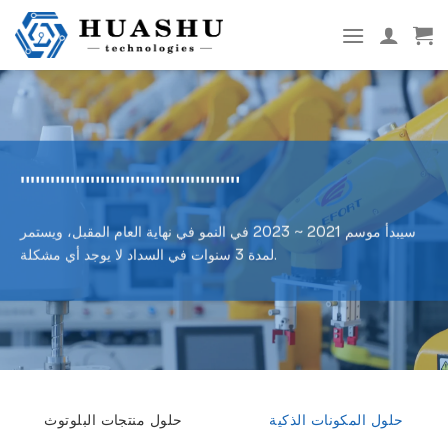
تخطى
الى
المحتوى
""""""""""""""""""""""
سيبدأ موسم 2021 ~ 2023 في النمو في نهاية العام المقبل، ويستمر
لمدة 3 سنوات في السداد لا يوجد أي مشكلة.
حلول المكونات الذكية
حلول منتجات البلوتوث