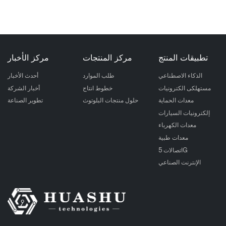
تطبيقات المنتج
مركز المنتجات
مركز الأخبار
الذكاء الاصطناعي
طلب الموارد
أحدث الأخبار
مستهلكى الكترونيات
خطوط انتاج
أخبار الشركة
معدات الحماية
حلول منتجات البلوتوث
تطوير الصناعة
إلكترونيات السيارات
معدات الكهرباء
معدات طبية
اتصالات 5G
الإنترنت الصناعي