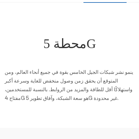
محطة 5G
ينمو نشر شبكات الجيل الخامس بقوة في جميع أنحاء العالم، ومن
المتوقع أن يحقق زمن وصول منخفض للغاية وسرعة أكبر
واستهلاكًا أقل للطاقة والمزيد من الروابط. بالنسبة للمستخدمين،
مفتاح 4G هو سعة الشبكة، وآفاق تطوير 5G غير محدودة.