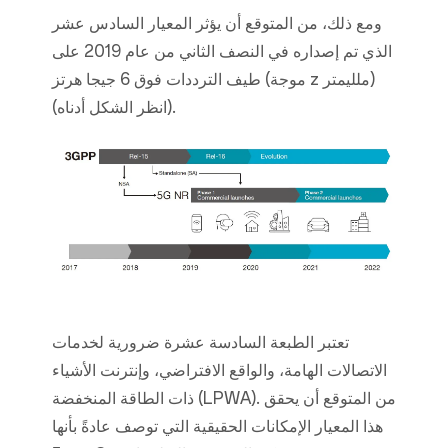
ومع ذلك، من المتوقع أن يؤثر المعيار السادس عشر
الذي تم إصداره في النصف الثاني من عام 2019 على
طيف الترددات فوق 6 جيجا هرتز (موجة z ملليمتر)
(انظر الشكل أدناه).
تعتبر الطبعة السادسة عشرة ضرورية لخدمات
الاتصالات الهامة، والواقع الافتراضي، وإنترنت الأشياء
ذات الطاقة المنخفضة (LPWA). من المتوقع أن يحقق
هذا المعيار الإمكانات الحقيقية التي توصف عادةً بأنها